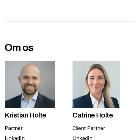
Om os
Kristian Holte
Catrine Holte
Partner
Client Partner
LinkedIn
LinkedIn