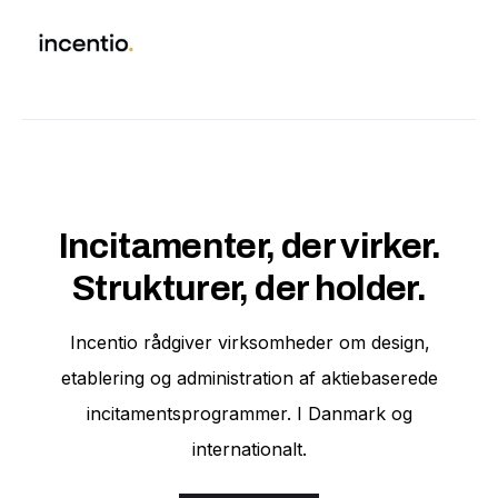
Incitamenter, der virker.
Strukturer, der holder.
Incentio rådgiver virksomheder om design,
etablering og administration af aktiebaserede
incitamentsprogrammer. I Danmark og
internationalt.